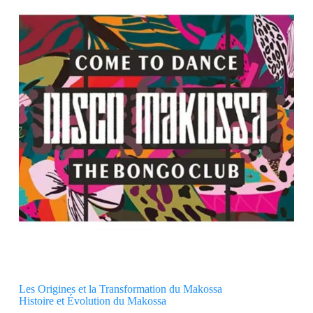
Les Origines et la Transformation du Makossa
Histoire et Évolution du Makossa