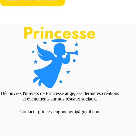
Découvrez l'univers de Princesse ange, ses dernières créations
et évènements sur nos réseaux sociaux.
Contact : princessengonengui@gmail.com