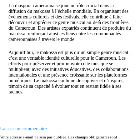
La diaspora camerounaise joue un rôle crucial dans la
diffusion du makossa à l’échelle mondiale. En organisant des
événements culturels et des festivals, elle contribue à faire
découvrir et apprécier ce genre musical au-delà des frontières
du Cameroun. Des artistes expatriés continuent de produire du
makossa, renforçant ainsi les liens entre les communautés
camerounaises à travers le monde.
Aujourd’hui, le makossa est plus qu’un simple genre musical ;
c’est une véritable identité culturelle pour le Cameroun. Les
efforts pour préserver et promouvoir cette musique se
multiplient, avec des initiatives éducatives, des collaborations
internationales et une présence croissante sur les plateformes
numériques. Le makossa continue de captiver et d’inspirer,
témoin de sa capacité à évoluer tout en restant fidèle à ses
racines.
Laisser un commentaire
Votre adresse e-mail ne sera pas publiée.
Les champs obligatoires sont