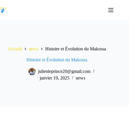
Accueil
news
Histoire et Évolution du Makossa
Histoire et Évolution du Makossa
julienleprince20@gmail.com
janvier 19, 2025
news